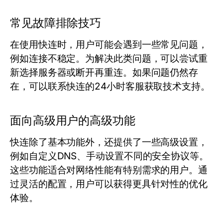
常见故障排除技巧
在使用快连时，用户可能会遇到一些常见问题，
例如连接不稳定。为解决此类问题，可以尝试重
新选择服务器或断开再重连。如果问题仍然存
在，可以联系快连的24小时客服获取技术支持。
面向高级用户的高级功能
快连除了基本功能外，还提供了一些高级设置，
例如自定义DNS、手动设置不同的安全协议等。
这些功能适合对网络性能有特别需求的用户。通
过灵活的配置，用户可以获得更具针对性的优化
体验。