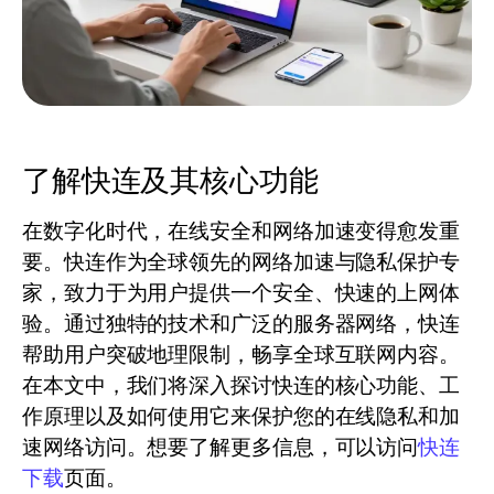
了解快连及其核心功能
在数字化时代，在线安全和网络加速变得愈发重
要。快连作为全球领先的网络加速与隐私保护专
家，致力于为用户提供一个安全、快速的上网体
验。通过独特的技术和广泛的服务器网络，快连
帮助用户突破地理限制，畅享全球互联网内容。
在本文中，我们将深入探讨快连的核心功能、工
作原理以及如何使用它来保护您的在线隐私和加
速网络访问。想要了解更多信息，可以访问
快连
下载
页面。