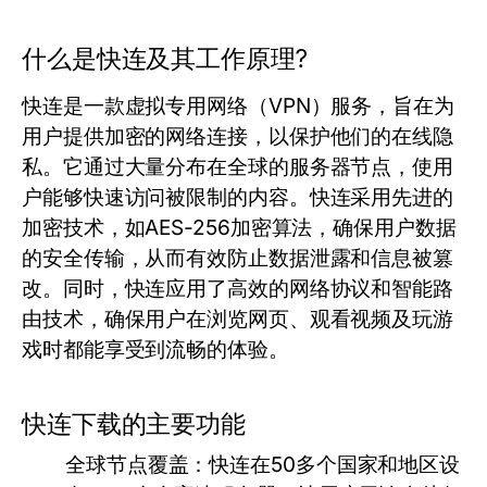
什么是快连及其工作原理?
快连是一款虚拟专用网络（VPN）服务，旨在为
用户提供加密的网络连接，以保护他们的在线隐
私。它通过大量分布在全球的服务器节点，使用
户能够快速访问被限制的内容。快连采用先进的
加密技术，如AES-256加密算法，确保用户数据
的安全传输，从而有效防止数据泄露和信息被篡
改。同时，快连应用了高效的网络协议和智能路
由技术，确保用户在浏览网页、观看视频及玩游
戏时都能享受到流畅的体验。
快连下载的主要功能
全球节点覆盖：
快连在50多个国家和地区设