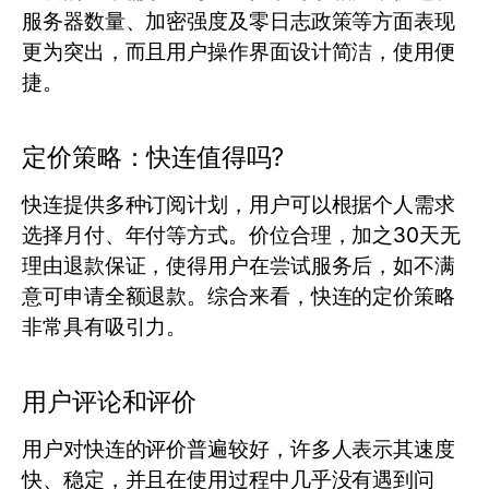
服务器数量、加密强度及零日志政策等方面表现
更为突出，而且用户操作界面设计简洁，使用便
捷。
定价策略：快连值得吗?
快连提供多种订阅计划，用户可以根据个人需求
选择月付、年付等方式。价位合理，加之30天无
理由退款保证，使得用户在尝试服务后，如不满
意可申请全额退款。综合来看，快连的定价策略
非常具有吸引力。
用户评论和评价
用户对快连的评价普遍较好，许多人表示其速度
快、稳定，并且在使用过程中几乎没有遇到问