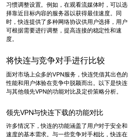
习惯调整设置。例如，在观看流媒体时，可以选
择靠近目标内容的服务器以获得最佳速度。同
时，快连提供了多种网络协议供用户选择，用户
可根据需要进行调整，提高连接的稳定性和速
度。
将快连与竞争对手进行比较
面对市场上众多的VPN服务，快连凭借其出色的
性能和用户体验在竞争中脱颖而出。以下是快连
与其他领先VPN的功能对比及定价策略分析。
领先VPN与快连下载的功能对比
许多情况下，快连的功能涵盖了用户对于安全和
速度的基本需求。与一些竞争对手相比，快连在