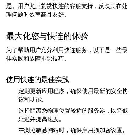
题。用户尤其赞赏快连的客服支持，反映其在处
理问题时效率高且友好。
最大化您与快连的体验
为了帮助用户充分利用快连服务，以下是一些最
佳实践和故障排除技巧。
使用快连的最佳实践
定期更新应用程序，确保使用最新的安全协
议和功能。
选择距离您物理位置较近的服务器，以降低
延迟并提高速度。
在浏览敏感网站时，确保启用强加密设置。