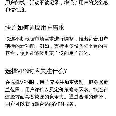
用户的线上活动不被记录，增强了用户的安全感
和信任度。
快连如何适应用户需求
快连不断根据市场需求进行调整，推出符合用户
期待的新功能。例如，支持更多设备和平台的兼
容性，使其能够吸引更广泛的用户群体。
选择VPN时应关注什么?
在选择VPN时，用户应关注加密级别、服务器覆
盖范围、用户评价以及定价策略等因素。快连在
这些方面具备较强的竞争力。通过合理的选择，
用户可以获得最合适的VPN服务。