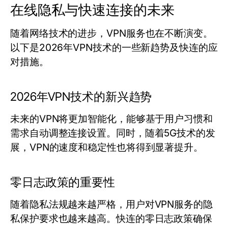
在线隐私与快速连接的未来
随着网络技术的进步，VPN服务也在不断演变。
以下是2026年VPN技术的一些新趋势及快连的应
对措施。
2026年VPN技术的新兴趋势
未来的VPN将更加智能化，能够基于用户习惯和
需求自动调整连接设置。同时，随着5G技术的发
展，VPN的速度和稳定性也将得到显著提升。
零日志政策的重要性
随着隐私法规越来越严格，用户对VPN服务的隐
私保护要求也越来越高。快连的零日志政策确保