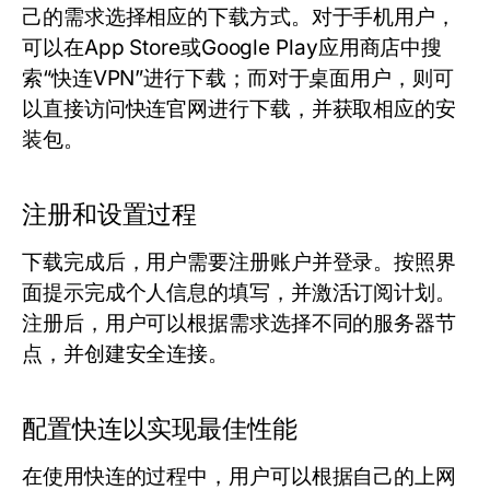
己的需求选择相应的下载方式。对于手机用户，
可以在App Store或Google Play应用商店中搜
索“快连VPN”进行下载；而对于桌面用户，则可
以直接访问快连官网进行下载，并获取相应的安
装包。
注册和设置过程
下载完成后，用户需要注册账户并登录。按照界
面提示完成个人信息的填写，并激活订阅计划。
注册后，用户可以根据需求选择不同的服务器节
点，并创建安全连接。
配置快连以实现最佳性能
在使用快连的过程中，用户可以根据自己的上网