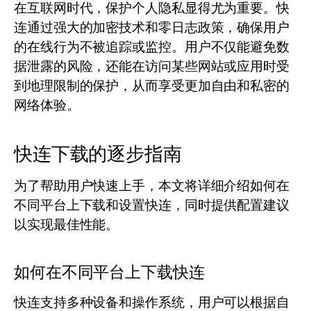
在互联网时代，保护个人隐私显得尤为重要。快
连通过强大的加密技术和零日志政策，确保用户
的在线行为不被追踪或监控。用户不仅能避免数
据泄露的风险，还能在访问某些网站或应用时受
到地理限制的保护，从而享受更加自由和私密的
网络体验。
快连下载的逐步指南
为了帮助用户快速上手，本文将详细介绍如何在
不同平台上下载和设置快连，同时提供配置建议
以实现最佳性能。
如何在不同平台上下载快连
快连支持多种设备和操作系统，用户可以根据自