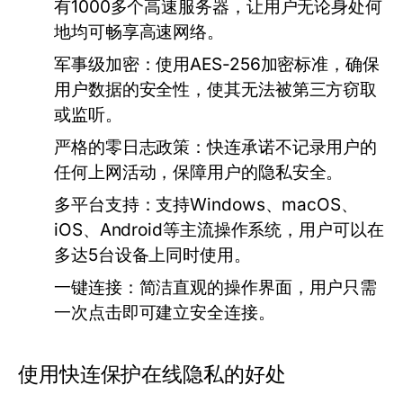
有1000多个高速服务器，让用户无论身处何
地均可畅享高速网络。
军事级加密：
使用AES-256加密标准，确保
用户数据的安全性，使其无法被第三方窃取
或监听。
严格的零日志政策：
快连承诺不记录用户的
任何上网活动，保障用户的隐私安全。
多平台支持：
支持Windows、macOS、
iOS、Android等主流操作系统，用户可以在
多达5台设备上同时使用。
一键连接：
简洁直观的操作界面，用户只需
一次点击即可建立安全连接。
使用快连保护在线隐私的好处