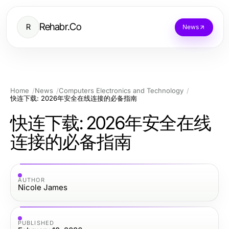
Rehabr.Co
R
News
Home
News
Computers Electronics and Technology
快连下载: 2026年安全在线连接的必备指南
快连下载: 2026年安全在线
连接的必备指南
AUTHOR
Nicole James
PUBLISHED