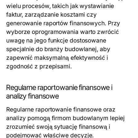
wielu procesów, takich jak wystawianie
faktur, zarządzanie kosztami czy
generowanie raportów finansowych. Przy
wyborze oprogramowania warto zwrócić
uwagę na jego funkcje dostosowane
specjalnie do branży budowlanej, aby
zapewnić maksymalną efektywność i
zgodność z przepisami.
Regularne raportowanie finansowe i
analizy finansowe
Regularne raportowanie finansowe oraz
analizy pomogą firmom budowlanym lepiej
zrozumieć swoją sytuację finansową i
podejmować właściwe decyzje.