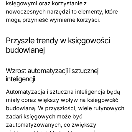
księgowymi oraz korzystanie z
nowoczesnych narzędzi to elementy, które
mogą przynieść wymierne korzyści.
Przyszłe trendy w księgowości
budowlanej
Wzrost automatyzacji i sztucznej
inteligencji
Automatyzacja i sztuczna inteligencja będą
miały coraz większy wpływ na księgowość
budowlaną. W przyszłości, wiele rutynowych
zadań księgowych może być
zautomatyzowanych, co zwiększy