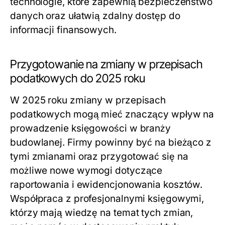
technologie, które zapewnią bezpieczeństwo
danych oraz ułatwią zdalny dostęp do
informacji finansowych.
Przygotowanie na zmiany w przepisach
podatkowych do 2025 roku
W 2025 roku zmiany w przepisach
podatkowych mogą mieć znaczący wpływ na
prowadzenie księgowości w branży
budowlanej. Firmy powinny być na bieżąco z
tymi zmianami oraz przygotować się na
możliwe nowe wymogi dotyczące
raportowania i ewidencjonowania kosztów.
Współpraca z profesjonalnymi księgowymi,
którzy mają wiedzę na temat tych zmian,