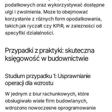
podatkowych oraz wykorzystywać dostępne
ulgi i zwolnienia. Może to obejmować
korzystanie z różnych form opodatkowania,
takich jak ryczałt czy KPiR, w zależności od
specyfiki działalności.
Przypadki z praktyki: skuteczna
księgowość w budownictwie
Studium przypadku 1: Usprawnianie
operacji dla wzrostu
W jednym z biur rachunkowych, które
obsługiwało wiele firm budowlanych,
wdrożono nowoczesne oprogramowanie