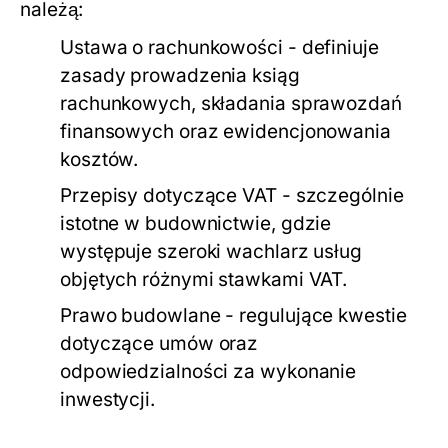
należą:
Ustawa o rachunkowości - definiuje
zasady prowadzenia ksiąg
rachunkowych, składania sprawozdań
finansowych oraz ewidencjonowania
kosztów.
Przepisy dotyczące VAT - szczególnie
istotne w budownictwie, gdzie
występuje szeroki wachlarz usług
objętych różnymi stawkami VAT.
Prawo budowlane - regulujące kwestie
dotyczące umów oraz
odpowiedzialności za wykonanie
inwestycji.