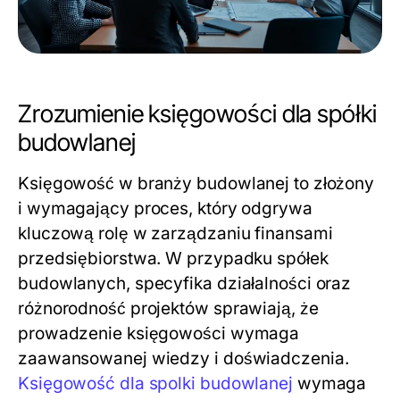
Zrozumienie księgowości dla spółki
budowlanej
Księgowość w branży budowlanej to złożony
i wymagający proces, który odgrywa
kluczową rolę w zarządzaniu finansami
przedsiębiorstwa. W przypadku spółek
budowlanych, specyfika działalności oraz
różnorodność projektów sprawiają, że
prowadzenie księgowości wymaga
zaawansowanej wiedzy i doświadczenia.
Księgowość dla spolki budowlanej
wymaga