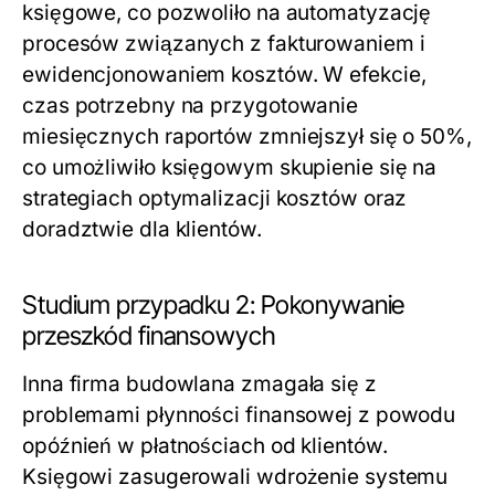
księgowe, co pozwoliło na automatyzację
procesów związanych z fakturowaniem i
ewidencjonowaniem kosztów. W efekcie,
czas potrzebny na przygotowanie
miesięcznych raportów zmniejszył się o 50%,
co umożliwiło księgowym skupienie się na
strategiach optymalizacji kosztów oraz
doradztwie dla klientów.
Studium przypadku 2: Pokonywanie
przeszkód finansowych
Inna firma budowlana zmagała się z
problemami płynności finansowej z powodu
opóźnień w płatnościach od klientów.
Księgowi zasugerowali wdrożenie systemu