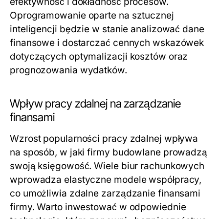
efektywność i dokładność procesów.
Oprogramowanie oparte na sztucznej
inteligencji będzie w stanie analizować dane
finansowe i dostarczać cennych wskazówek
dotyczących optymalizacji kosztów oraz
prognozowania wydatków.
Wpływ pracy zdalnej na zarządzanie
finansami
Wzrost popularności pracy zdalnej wpływa
na sposób, w jaki firmy budowlane prowadzą
swoją księgowość. Wiele biur rachunkowych
wprowadza elastyczne modele współpracy,
co umożliwia zdalne zarządzanie finansami
firmy. Warto inwestować w odpowiednie