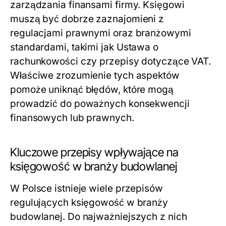
zarządzania finansami firmy. Księgowi
muszą być dobrze zaznajomieni z
regulacjami prawnymi oraz branżowymi
standardami, takimi jak Ustawa o
rachunkowości czy przepisy dotyczące VAT.
Właściwe zrozumienie tych aspektów
pomoże uniknąć błędów, które mogą
prowadzić do poważnych konsekwencji
finansowych lub prawnych.
Kluczowe przepisy wpływające na
księgowość w branży budowlanej
W Polsce istnieje wiele przepisów
regulujących księgowość w branży
budowlanej. Do najważniejszych z nich