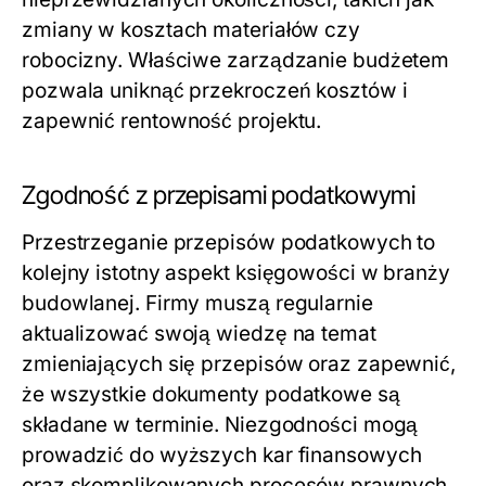
zmiany w kosztach materiałów czy
robocizny. Właściwe zarządzanie budżetem
pozwala uniknąć przekroczeń kosztów i
zapewnić rentowność projektu.
Zgodność z przepisami podatkowymi
Przestrzeganie przepisów podatkowych to
kolejny istotny aspekt księgowości w branży
budowlanej. Firmy muszą regularnie
aktualizować swoją wiedzę na temat
zmieniających się przepisów oraz zapewnić,
że wszystkie dokumenty podatkowe są
składane w terminie. Niezgodności mogą
prowadzić do wyższych kar finansowych
oraz skomplikowanych procesów prawnych.