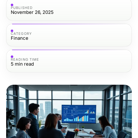
PUBLISHED
November 26, 2025
CATEGORY
Finance
READING TIME
5
min read