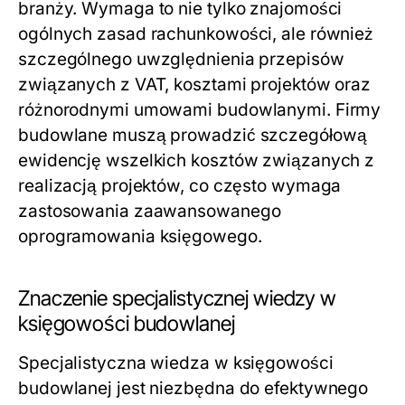
branży. Wymaga to nie tylko znajomości
ogólnych zasad rachunkowości, ale również
szczególnego uwzględnienia przepisów
związanych z VAT, kosztami projektów oraz
różnorodnymi umowami budowlanymi. Firmy
budowlane muszą prowadzić szczegółową
ewidencję wszelkich kosztów związanych z
realizacją projektów, co często wymaga
zastosowania zaawansowanego
oprogramowania księgowego.
Znaczenie specjalistycznej wiedzy w
księgowości budowlanej
Specjalistyczna wiedza w księgowości
budowlanej jest niezbędna do efektywnego