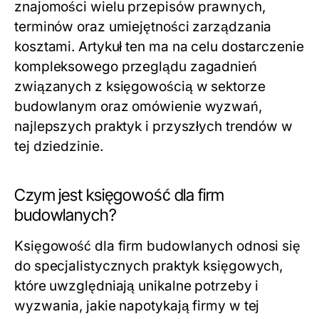
znajomości wielu przepisów prawnych,
terminów oraz umiejętności zarządzania
kosztami. Artykuł ten ma na celu dostarczenie
kompleksowego przeglądu zagadnień
związanych z księgowością w sektorze
budowlanym oraz omówienie wyzwań,
najlepszych praktyk i przyszłych trendów w
tej dziedzinie.
Czym jest księgowość dla firm
budowlanych?
Księgowość dla firm budowlanych odnosi się
do specjalistycznych praktyk księgowych,
które uwzględniają unikalne potrzeby i
wyzwania, jakie napotykają firmy w tej