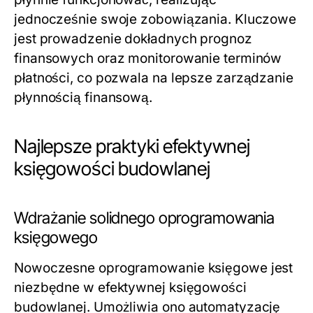
jednocześnie swoje zobowiązania. Kluczowe
jest prowadzenie dokładnych prognoz
finansowych oraz monitorowanie terminów
płatności, co pozwala na lepsze zarządzanie
płynnością finansową.
Najlepsze praktyki efektywnej
księgowości budowlanej
Wdrażanie solidnego oprogramowania
księgowego
Nowoczesne oprogramowanie księgowe jest
niezbędne w efektywnej księgowości
budowlanej. Umożliwia ono automatyzację