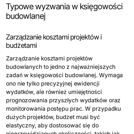
Typowe wyzwania w księgowości
budowlanej
Zarządzanie kosztami projektów i
budżetami
Zarządzanie kosztami projektów
budowlanych to jedno z najważniejszych
zadań w księgowości budowlanej. Wymaga
ono nie tylko precyzyjnej ewidencji
wydatków, ale również umiejętności
prognozowania przyszłych wydatków oraz
monitorowania postępu prac. W przypadku
dużych projektów, budżet musi być
elastyczny, aby dostosować się do
nieprzewidzianych okoliczności, takich jak