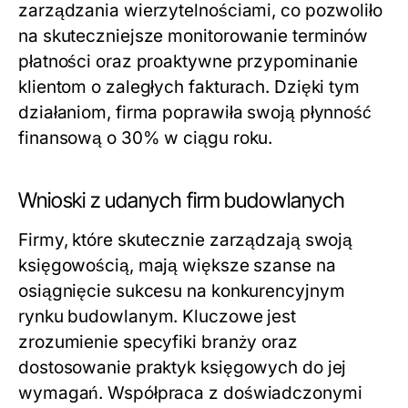
zarządzania wierzytelnościami, co pozwoliło
na skuteczniejsze monitorowanie terminów
płatności oraz proaktywne przypominanie
klientom o zaległych fakturach. Dzięki tym
działaniom, firma poprawiła swoją płynność
finansową o 30% w ciągu roku.
Wnioski z udanych firm budowlanych
Firmy, które skutecznie zarządzają swoją
księgowością, mają większe szanse na
osiągnięcie sukcesu na konkurencyjnym
rynku budowlanym. Kluczowe jest
zrozumienie specyfiki branży oraz
dostosowanie praktyk księgowych do jej
wymagań. Współpraca z doświadczonymi