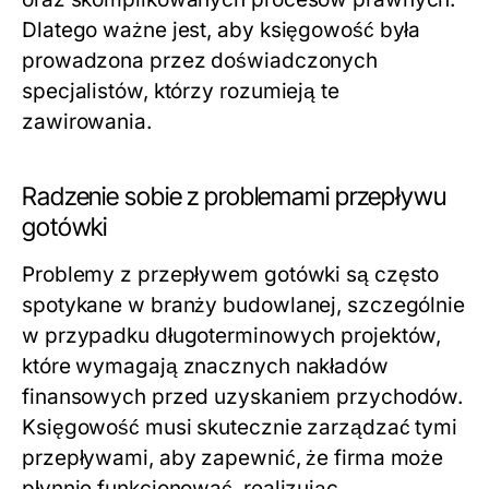
Dlatego ważne jest, aby księgowość była
prowadzona przez doświadczonych
specjalistów, którzy rozumieją te
zawirowania.
Radzenie sobie z problemami przepływu
gotówki
Problemy z przepływem gotówki są często
spotykane w branży budowlanej, szczególnie
w przypadku długoterminowych projektów,
które wymagają znacznych nakładów
finansowych przed uzyskaniem przychodów.
Księgowość musi skutecznie zarządzać tymi
przepływami, aby zapewnić, że firma może
płynnie funkcjonować, realizując