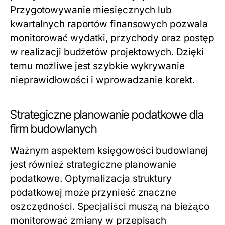
Przygotowywanie miesięcznych lub
kwartalnych raportów finansowych pozwala
monitorować wydatki, przychody oraz postęp
w realizacji budżetów projektowych. Dzięki
temu możliwe jest szybkie wykrywanie
nieprawidłowości i wprowadzanie korekt.
Strategiczne planowanie podatkowe dla
firm budowlanych
Ważnym aspektem księgowości budowlanej
jest również strategiczne planowanie
podatkowe. Optymalizacja struktury
podatkowej może przynieść znaczne
oszczędności. Specjaliści muszą na bieżąco
monitorować zmiany w przepisach